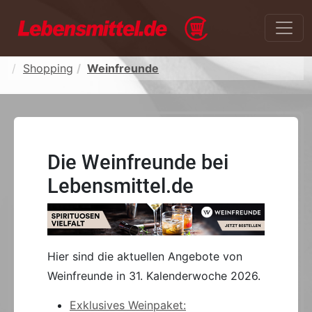
Shopping
Weinfreunde
Die Weinfreunde bei
Lebensmittel.de
Hier sind die aktuellen Angebote von
Weinfreunde in 31. Kalenderwoche 2026.
Exklusives Weinpaket: