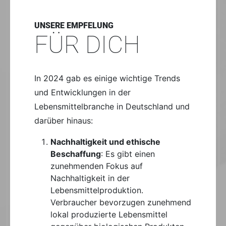
UNSERE EMPFELUNG
FÜR DICH
In 2024 gab es einige wichtige Trends
und Entwicklungen in der
Lebensmittelbranche in Deutschland und
darüber hinaus:
Nachhaltigkeit und ethische
Beschaffung
: Es gibt einen
zunehmenden Fokus auf
Nachhaltigkeit in der
Lebensmittelproduktion.
Verbraucher bevorzugen zunehmend
lokal produzierte Lebensmittel