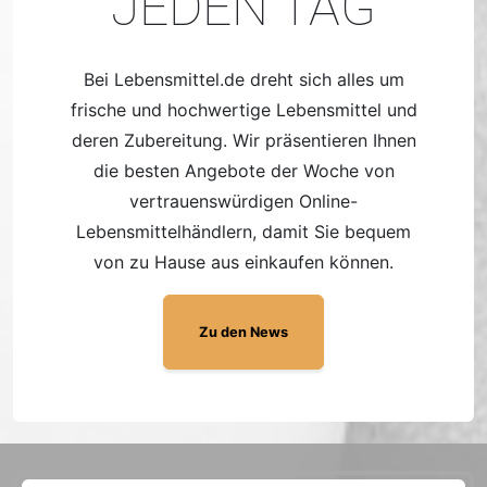
JEDEN TAG
Bei Lebensmittel.de dreht sich alles um
frische und hochwertige Lebensmittel und
deren Zubereitung. Wir präsentieren Ihnen
die besten Angebote der Woche von
vertrauenswürdigen Online-
Lebensmittelhändlern, damit Sie bequem
von zu Hause aus einkaufen können.
Zu den News