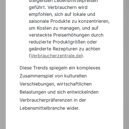
steigenden Lebensmittelpreisen
geführt. Verbrauchern wird
empfohlen, sich auf lokale und
saisonale Produkte zu konzentrieren,
um Kosten zu managen, und auf
versteckte Preiserhöhungen durch
reduzierte Produktgrößen oder
geänderte Rezepturen zu achten​
(
Verbraucherzentrale.de
)
​.
Diese Trends spiegeln ein komplexes
Zusammenspiel von kulturellen
Verschiebungen, wirtschaftlichen
Belastungen und sich entwickelnden
Verbraucherpräferenzen in der
Lebensmittelbranche wider.