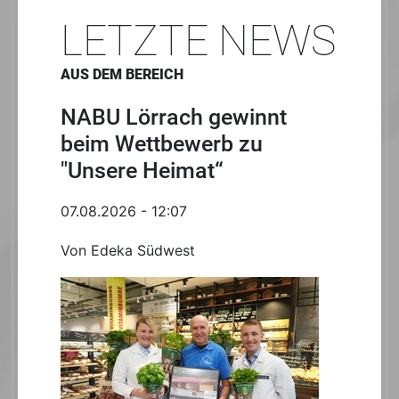
LETZTE NEWS
AUS DEM BEREICH
NABU Lörrach gewinnt
beim Wettbewerb zu
"Unsere Heimat“
07.08.2026 - 12:07
Von Edeka Südwest