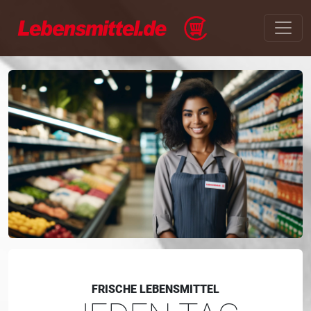
FRISCHE LEBENSMITTEL