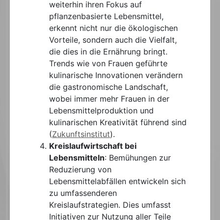
weiterhin ihren Fokus auf
pflanzenbasierte Lebensmittel,
erkennt nicht nur die ökologischen
Vorteile, sondern auch die Vielfalt,
die dies in die Ernährung bringt.
Trends wie von Frauen geführte
kulinarische Innovationen verändern
die gastronomische Landschaft,
wobei immer mehr Frauen in der
Lebensmittelproduktion und
kulinarischen Kreativität führend sind​
(
Zukunftsinstitut
)
​.
Kreislaufwirtschaft bei
Lebensmitteln
: Bemühungen zur
Reduzierung von
Lebensmittelabfällen entwickeln sich
zu umfassenderen
Kreislaufstrategien. Dies umfasst
Initiativen zur Nutzung aller Teile