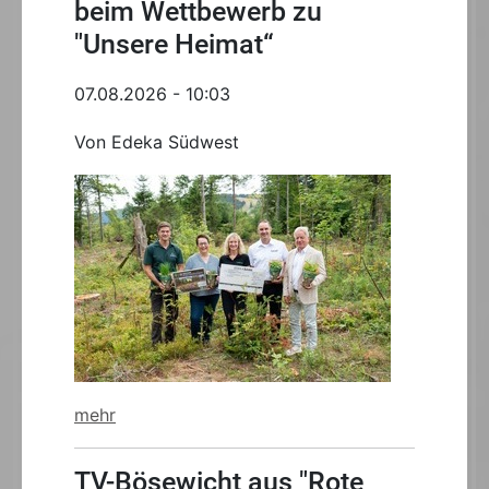
beim Wettbewerb zu
"Unsere Heimat“
07.08.2026 - 10:03
Von Edeka Südwest
mehr
TV-Bösewicht aus "Rote