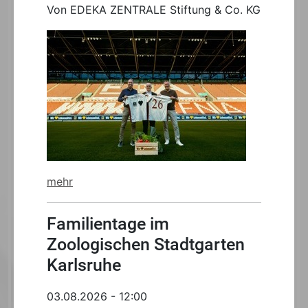
Von EDEKA ZENTRALE Stiftung & Co. KG
mehr
Familientage im
Zoologischen Stadtgarten
Karlsruhe
03.08.2026 - 12:00