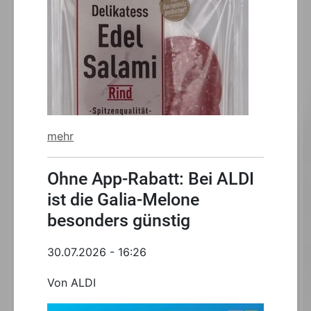
mehr
Ohne App-Rabatt: Bei ALDI
ist die Galia-Melone
besonders günstig
30.07.2026 - 16:26
Von ALDI