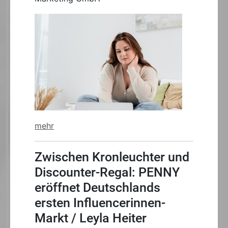
mehr
Zwischen Kronleuchter und
Discounter-Regal: PENNY
eröffnet Deutschlands
ersten Influencerinnen-
Markt / Leyla Heiter