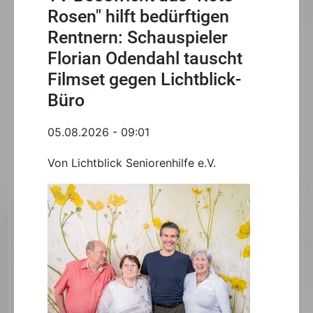
Rosen" hilft bedürftigen
Rentnern: Schauspieler
Florian Odendahl tauscht
Filmset gegen Lichtblick-
Büro
05.08.2026 - 09:01
Von Lichtblick Seniorenhilfe e.V.