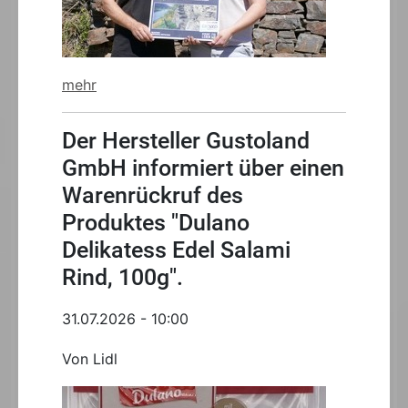
mehr
Der Hersteller Gustoland
GmbH informiert über einen
Warenrückruf des
Produktes "Dulano
Delikatess Edel Salami
Rind, 100g".
31.07.2026 - 10:00
Von Lidl