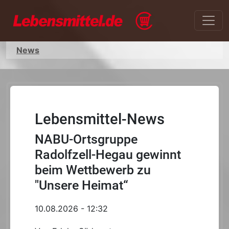
News
Lebensmittel-News
NABU-Ortsgruppe
Radolfzell-Hegau gewinnt
beim Wettbewerb zu
"Unsere Heimat“
10.08.2026 - 12:32