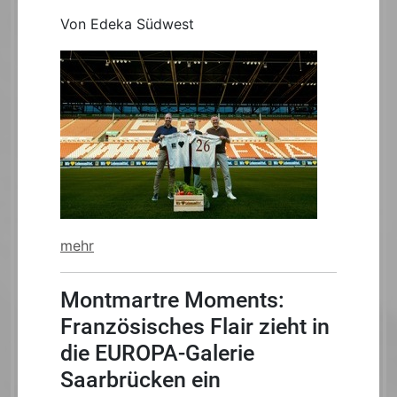
Von Edeka Südwest
mehr
Montmartre Moments:
Französisches Flair zieht in
die EUROPA-Galerie
Saarbrücken ein