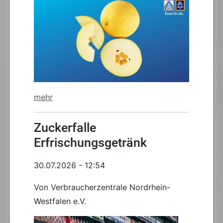
mehr
Zuckerfalle
Erfrischungsgetränk
30.07.2026 - 12:54
Von Verbraucherzentrale Nordrhein-
Westfalen e.V.