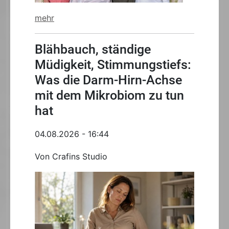
mehr
Blähbauch, ständige
Müdigkeit, Stimmungstiefs:
Was die Darm-Hirn-Achse
mit dem Mikrobiom zu tun
hat
04.08.2026 - 16:44
Von Crafins Studio