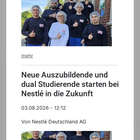
mehr
Neue Auszubildende und
dual Studierende starten bei
Nestlé in die Zukunft
03.08.2026 - 12:12
Von Nestlé Deutschland AG