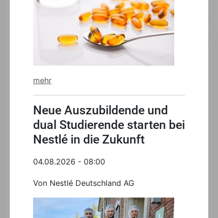
mehr
Neue Auszubildende und
dual Studierende starten bei
Nestlé in die Zukunft
04.08.2026 - 08:00
Von Nestlé Deutschland AG