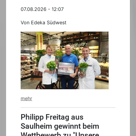
07.08.2026 - 12:07
Von Edeka Südwest
mehr
Philipp Freitag aus
Saulheim gewinnt beim
Wettbewerb zu "Unsere