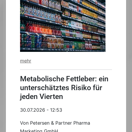
mehr
Metabolische Fettleber: ein
unterschätztes Risiko für
jeden Vierten
30.07.2026 - 12:53
Von Petersen & Partner Pharma
Marketing GmbH