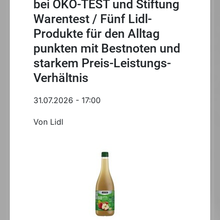
bei ÖKO-TEST und Stiftung
Warentest / Fünf Lidl-
Produkte für den Alltag
punkten mit Bestnoten und
starkem Preis-Leistungs-
Verhältnis
31.07.2026 - 17:00
Von Lidl