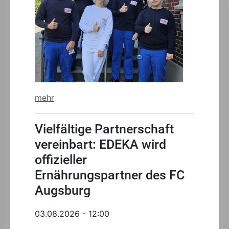
mehr
Vielfältige Partnerschaft
vereinbart: EDEKA wird
offizieller
Ernährungspartner des FC
Augsburg
03.08.2026 - 12:00