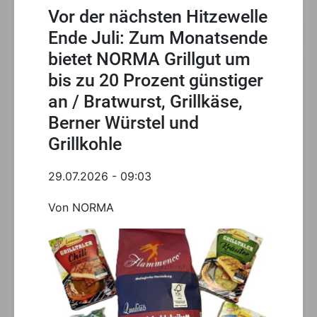
Vor der nächsten Hitzewelle
Ende Juli: Zum Monatsende
bietet NORMA Grillgut um
bis zu 20 Prozent günstiger
an / Bratwurst, Grillkäse,
Berner Würstel und
Grillkohle
29.07.2026 - 09:03
Von NORMA