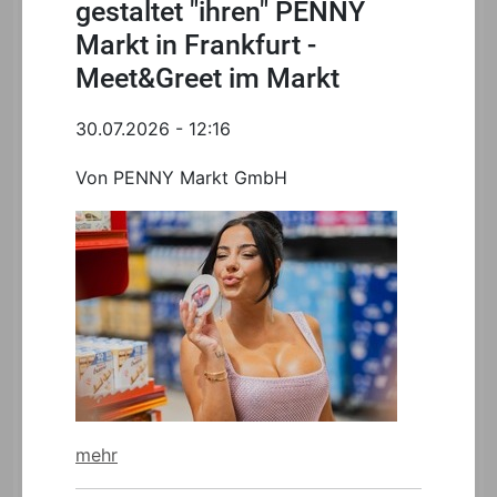
gestaltet "ihren" PENNY
Markt in Frankfurt -
Meet&Greet im Markt
30.07.2026 - 12:16
Von PENNY Markt GmbH
mehr