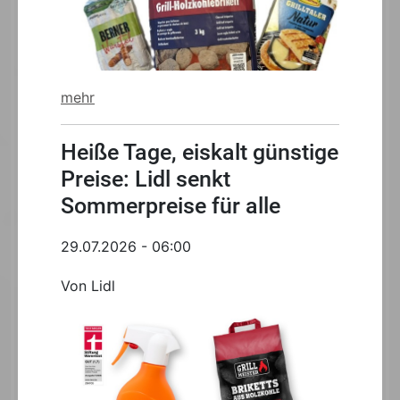
mehr
Heiße Tage, eiskalt günstige
Preise: Lidl senkt
Sommerpreise für alle
29.07.2026 - 06:00
Von Lidl