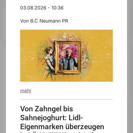
03.08.2026 - 10:36
Von B.C Neumann PR
mehr
Von Zahngel bis
Sahnejoghurt: Lidl-
Eigenmarken überzeugen