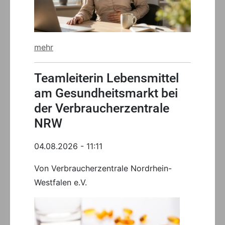
mehr
Teamleiterin Lebensmittel
am Gesundheitsmarkt bei
der Verbraucherzentrale
NRW
04.08.2026 - 11:11
Von Verbraucherzentrale Nordrhein-
Westfalen e.V.