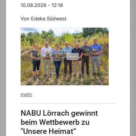
10.08.2026 - 12:18
Von Edeka Südwest
mehr
NABU Lörrach gewinnt
beim Wettbewerb zu
"Unsere Heimat“