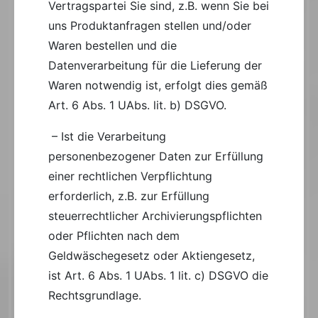
Vertragspartei Sie sind, z.B. wenn Sie bei
uns Produktanfragen stellen und/oder
Waren bestellen und die
Datenverarbeitung für die Lieferung der
Waren notwendig ist, erfolgt dies gemäß
Art. 6 Abs. 1 UAbs. lit. b) DSGVO.
– Ist die Verarbeitung
personenbezogener Daten zur Erfüllung
einer rechtlichen Verpflichtung
erforderlich, z.B. zur Erfüllung
steuerrechtlicher Archivierungspflichten
oder Pflichten nach dem
Geldwäschegesetz oder Aktiengesetz,
ist Art. 6 Abs. 1 UAbs. 1 lit. c) DSGVO die
Rechtsgrundlage.