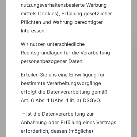
nutzungsverhaltensbasierte Werbung
mittels Cookies), Erfüllung gesetzlicher
Pflichten und Wahrung berechtigter
Interessen.
Wir nutzen unterschiedliche
Rechtsgrundlagen für die Verarbeitung
personenbezogener Daten:
Erteilen Sie uns eine Einwilligung für
bestimmte Verarbeitungsvorgänge
erfolgt die Datenverarbeitung gemäß
Art. 6 Abs. 1 UAbs. 1 lit. a) DSGVO.
– Ist die Datenverarbeitung zur
Anbahnung oder Erfüllung eines Vertrags
erforderlich, dessen (mögliche)