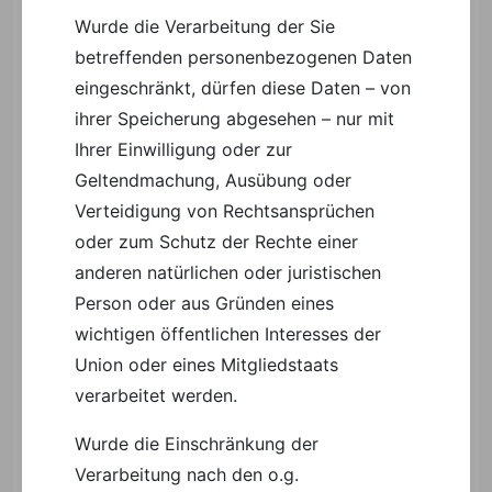
Wurde die Verarbeitung der Sie
betreffenden personenbezogenen Daten
eingeschränkt, dürfen diese Daten – von
ihrer Speicherung abgesehen – nur mit
Ihrer Einwilligung oder zur
Geltendmachung, Ausübung oder
Verteidigung von Rechtsansprüchen
oder zum Schutz der Rechte einer
anderen natürlichen oder juristischen
Person oder aus Gründen eines
wichtigen öffentlichen Interesses der
Union oder eines Mitgliedstaats
verarbeitet werden.
Wurde die Einschränkung der
Verarbeitung nach den o.g.