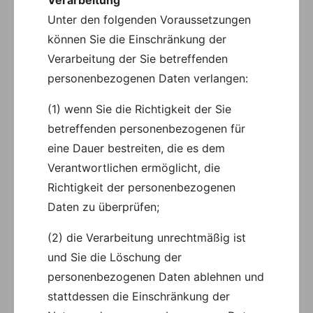
Unter den folgenden Voraussetzungen
können Sie die Einschränkung der
Verarbeitung der Sie betreffenden
personenbezogenen Daten verlangen:
(1) wenn Sie die Richtigkeit der Sie
betreffenden personenbezogenen für
eine Dauer bestreiten, die es dem
Verantwortlichen ermöglicht, die
Richtigkeit der personenbezogenen
Daten zu überprüfen;
(2) die Verarbeitung unrechtmäßig ist
und Sie die Löschung der
personenbezogenen Daten ablehnen und
stattdessen die Einschränkung der