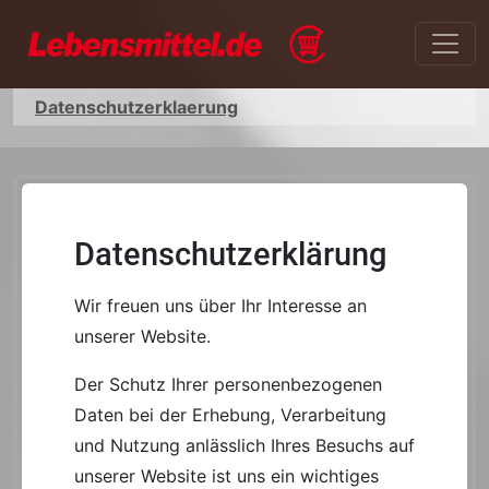
Datenschutzerklaerung
Datenschutzerklärung
Wir freuen uns über Ihr Interesse an
unserer Website.
Der Schutz Ihrer personenbezogenen
Daten bei der Erhebung, Verarbeitung
und Nutzung anlässlich Ihres Besuchs auf
unserer Website ist uns ein wichtiges