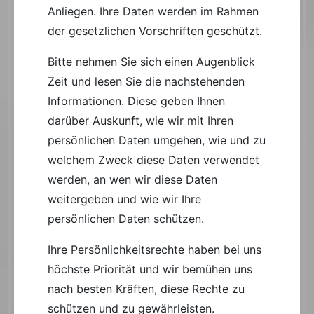
Anliegen. Ihre Daten werden im Rahmen
der gesetzlichen Vorschriften geschützt.
Bitte nehmen Sie sich einen Augenblick
Zeit und lesen Sie die nachstehenden
Informationen. Diese geben Ihnen
darüber Auskunft, wie wir mit Ihren
persönlichen Daten umgehen, wie und zu
welchem Zweck diese Daten verwendet
werden, an wen wir diese Daten
weitergeben und wie wir Ihre
persönlichen Daten schützen.
Ihre Persönlichkeitsrechte haben bei uns
höchste Priorität und wir bemühen uns
nach besten Kräften, diese Rechte zu
schützen und zu gewährleisten.