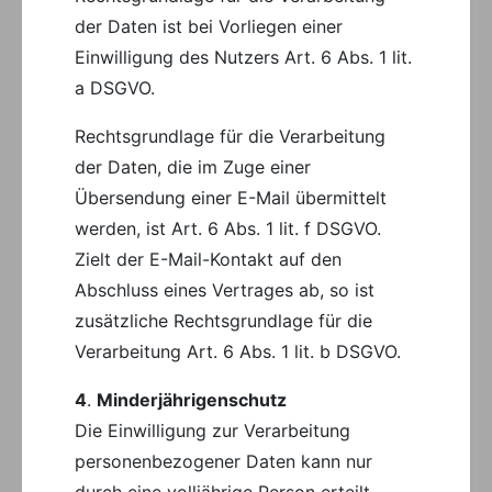
der Daten ist bei Vorliegen einer
Einwilligung des Nutzers Art. 6 Abs. 1 lit.
a DSGVO.
Rechtsgrundlage für die Verarbeitung
der Daten, die im Zuge einer
Übersendung einer E-Mail übermittelt
werden, ist Art. 6 Abs. 1 lit. f DSGVO.
Zielt der E-Mail-Kontakt auf den
Abschluss eines Vertrages ab, so ist
zusätzliche Rechtsgrundlage für die
Verarbeitung Art. 6 Abs. 1 lit. b DSGVO.
4
.
Minderjährigenschutz
Die Einwilligung zur Verarbeitung
personenbezogener Daten kann nur
durch eine volljährige Person erteilt