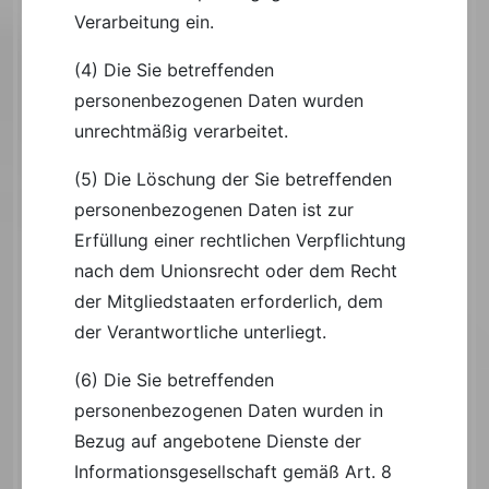
Verarbeitung ein.
(4) Die Sie betreffenden
personenbezogenen Daten wurden
unrechtmäßig verarbeitet.
(5) Die Löschung der Sie betreffenden
personenbezogenen Daten ist zur
Erfüllung einer rechtlichen Verpflichtung
nach dem Unionsrecht oder dem Recht
der Mitgliedstaaten erforderlich, dem
der Verantwortliche unterliegt.
(6) Die Sie betreffenden
personenbezogenen Daten wurden in
Bezug auf angebotene Dienste der
Informationsgesellschaft gemäß Art. 8