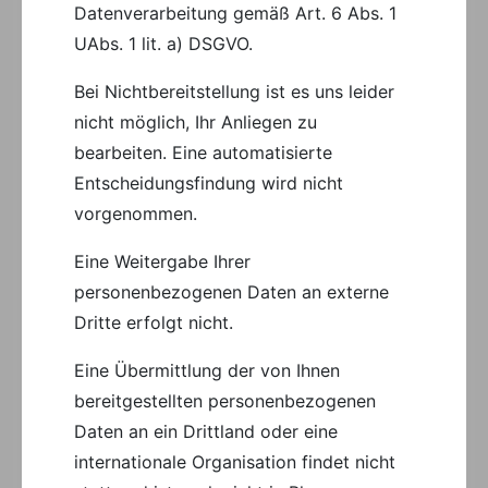
Datenverarbeitung gemäß Art. 6 Abs. 1
UAbs. 1 lit. a) DSGVO.
Bei Nichtbereitstellung ist es uns leider
nicht möglich, Ihr Anliegen zu
bearbeiten. Eine automatisierte
Entscheidungsfindung wird nicht
vorgenommen.
Eine Weitergabe Ihrer
personenbezogenen Daten an externe
Dritte erfolgt nicht.
Eine Übermittlung der von Ihnen
bereitgestellten personenbezogenen
Daten an ein Drittland oder eine
internationale Organisation findet nicht