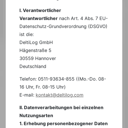
I. Verantwortlicher
Verantwortlicher
nach Art. 4 Abs. 7 EU-
Datenschutz-Grundverordnung (DSGVO)
ist die:
DeltiLog GmbH
Hägenstraße 5
30559 Hannover
Deutschland
Telefon: 0511-93634-855 ((Mo.-Do. 08-
16 Uhr, Fr. 08-15 Uhr)
E-mail:
kontakt@deltilog.com
II. Datenverarbeitungen bei einzelnen
Nutzungsarten
1. Erhebung personenbezogener Daten