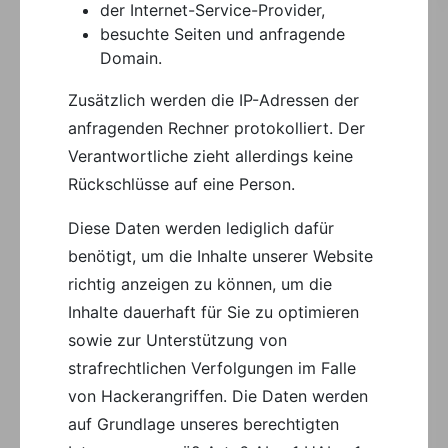
der Internet-Service-Provider,
besuchte Seiten und anfragende
Domain.
Zusätzlich werden die IP-Adressen der
anfragenden Rechner protokolliert. Der
Verantwortliche zieht allerdings keine
Rückschlüsse auf eine Person.
Diese Daten werden lediglich dafür
benötigt, um die Inhalte unserer Website
richtig anzeigen zu können, um die
Inhalte dauerhaft für Sie zu optimieren
sowie zur Unterstützung von
strafrechtlichen Verfolgungen im Falle
von Hackerangriffen. Die Daten werden
auf Grundlage unseres berechtigten