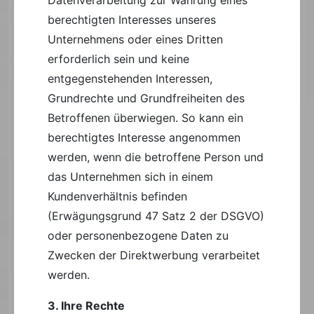
berechtigten Interesses unseres
Unternehmens oder eines Dritten
erforderlich sein und keine
entgegenstehenden Interessen,
Grundrechte und Grundfreiheiten des
Betroffenen überwiegen. So kann ein
berechtigtes Interesse angenommen
werden, wenn die betroffene Person und
das Unternehmen sich in einem
Kundenverhältnis befinden
(Erwägungsgrund 47 Satz 2 der DSGVO)
oder personenbezogene Daten zu
Zwecken der Direktwerbung verarbeitet
werden.
3. Ihre Rechte