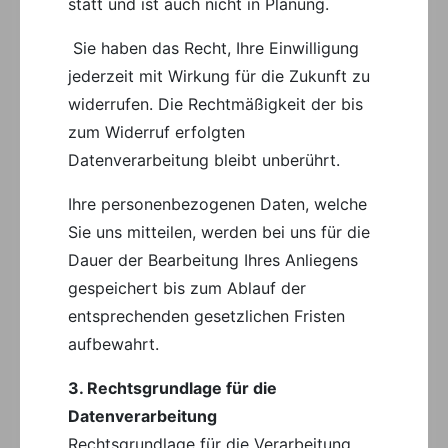
statt und ist auch nicht in Planung.
Sie haben das Recht, Ihre Einwilligung
jederzeit mit Wirkung für die Zukunft zu
widerrufen. Die Rechtmäßigkeit der bis
zum Widerruf erfolgten
Datenverarbeitung bleibt unberührt.
Ihre personenbezogenen Daten, welche
Sie uns mitteilen, werden bei uns für die
Dauer der Bearbeitung Ihres Anliegens
gespeichert bis zum Ablauf der
entsprechenden gesetzlichen Fristen
aufbewahrt.
3. Rechtsgrundlage für die
Datenverarbeitung
Rechtsgrundlage für die Verarbeitung