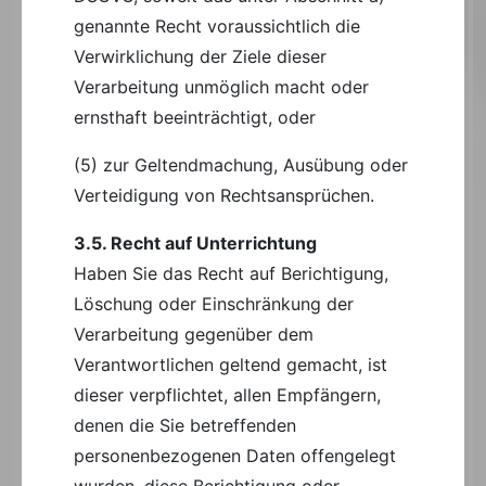
genannte Recht voraussichtlich die
Verwirklichung der Ziele dieser
Verarbeitung unmöglich macht oder
ernsthaft beeinträchtigt, oder
(5) zur Geltendmachung, Ausübung oder
Verteidigung von Rechtsansprüchen.
3.5. Recht auf Unterrichtung
Haben Sie das Recht auf Berichtigung,
Löschung oder Einschränkung der
Verarbeitung gegenüber dem
Verantwortlichen geltend gemacht, ist
dieser verpflichtet, allen Empfängern,
denen die Sie betreffenden
personenbezogenen Daten offengelegt
wurden, diese Berichtigung oder