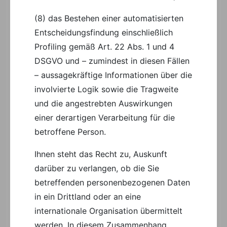
(8) das Bestehen einer automatisierten
Entscheidungsfindung einschließlich
Profiling gemäß Art. 22 Abs. 1 und 4
DSGVO und – zumindest in diesen Fällen
– aussagekräftige Informationen über die
involvierte Logik sowie die Tragweite
und die angestrebten Auswirkungen
einer derartigen Verarbeitung für die
betroffene Person.
Ihnen steht das Recht zu, Auskunft
darüber zu verlangen, ob die Sie
betreffenden personenbezogenen Daten
in ein Drittland oder an eine
internationale Organisation übermittelt
werden. In diesem Zusammenhang