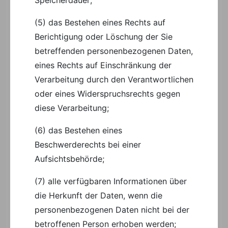
(5) das Bestehen eines Rechts auf
Berichtigung oder Löschung der Sie
betreffenden personenbezogenen Daten,
eines Rechts auf Einschränkung der
Verarbeitung durch den Verantwortlichen
oder eines Widerspruchsrechts gegen
diese Verarbeitung;
(6) das Bestehen eines
Beschwerderechts bei einer
Aufsichtsbehörde;
(7) alle verfügbaren Informationen über
die Herkunft der Daten, wenn die
personenbezogenen Daten nicht bei der
betroffenen Person erhoben werden;