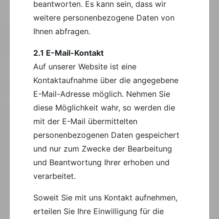
beantworten. Es kann sein, dass wir
weitere personenbezogene Daten von
Ihnen abfragen.
2.1 E-Mail-Kontakt
Auf unserer Website ist eine
Kontaktaufnahme über die angegebene
E-Mail-Adresse möglich. Nehmen Sie
diese Möglichkeit wahr, so werden die
mit der E-Mail übermittelten
personenbezogenen Daten gespeichert
und nur zum Zwecke der Bearbeitung
und Beantwortung Ihrer erhoben und
verarbeitet.
Soweit Sie mit uns Kontakt aufnehmen,
erteilen Sie Ihre Einwilligung für die