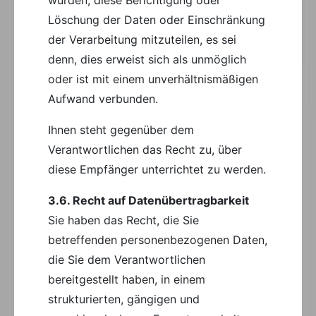
Löschung der Daten oder Einschränkung
der Verarbeitung mitzuteilen, es sei
denn, dies erweist sich als unmöglich
oder ist mit einem unverhältnismäßigen
Aufwand verbunden.
Ihnen steht gegenüber dem
Verantwortlichen das Recht zu, über
diese Empfänger unterrichtet zu werden.
3.6. Recht auf Datenübertragbarkeit
Sie haben das Recht, die Sie
betreffenden personenbezogenen Daten,
die Sie dem Verantwortlichen
bereitgestellt haben, in einem
strukturierten, gängigen und