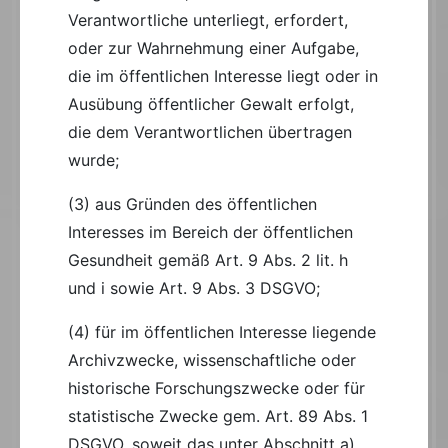
Verantwortliche unterliegt, erfordert,
oder zur Wahrnehmung einer Aufgabe,
die im öffentlichen Interesse liegt oder in
Ausübung öffentlicher Gewalt erfolgt,
die dem Verantwortlichen übertragen
wurde;
(3) aus Gründen des öffentlichen
Interesses im Bereich der öffentlichen
Gesundheit gemäß Art. 9 Abs. 2 lit. h
und i sowie Art. 9 Abs. 3 DSGVO;
(4) für im öffentlichen Interesse liegende
Archivzwecke, wissenschaftliche oder
historische Forschungszwecke oder für
statistische Zwecke gem. Art. 89 Abs. 1
DSGVO, soweit das unter Abschnitt a)