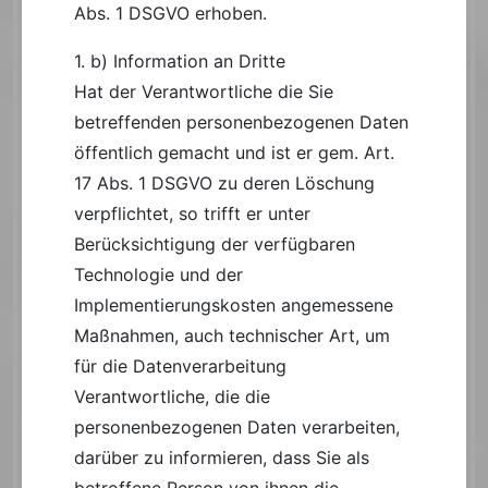
Abs. 1 DSGVO erhoben.
1. b) Information an Dritte
Hat der Verantwortliche die Sie
betreffenden personenbezogenen Daten
öffentlich gemacht und ist er gem. Art.
17 Abs. 1 DSGVO zu deren Löschung
verpflichtet, so trifft er unter
Berücksichtigung der verfügbaren
Technologie und der
Implementierungskosten angemessene
Maßnahmen, auch technischer Art, um
für die Datenverarbeitung
Verantwortliche, die die
personenbezogenen Daten verarbeiten,
darüber zu informieren, dass Sie als
betroffene Person von ihnen die