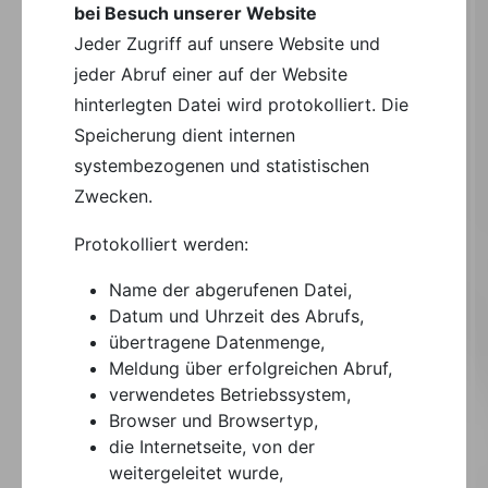
bei Besuch unserer Website
Jeder Zugriff auf unsere Website und
jeder Abruf einer auf der Website
hinterlegten Datei wird protokolliert. Die
Speicherung dient internen
systembezogenen und statistischen
Zwecken.
Protokolliert werden:
Name der abgerufenen Datei,
Datum und Uhrzeit des Abrufs,
übertragene Datenmenge,
Meldung über erfolgreichen Abruf,
verwendetes Betriebssystem,
Browser und Browsertyp,
die Internetseite, von der
weitergeleitet wurde,