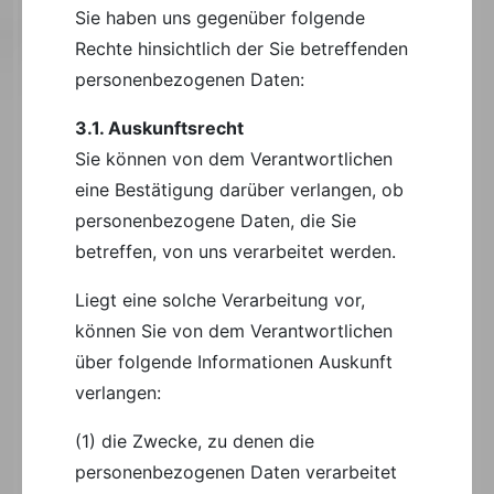
Sie haben uns gegenüber folgende
Rechte hinsichtlich der Sie betreffenden
personenbezogenen Daten:
3.1. Auskunftsrecht
Sie können von dem Verantwortlichen
eine Bestätigung darüber verlangen, ob
personenbezogene Daten, die Sie
betreffen, von uns verarbeitet werden.
Liegt eine solche Verarbeitung vor,
können Sie von dem Verantwortlichen
über folgende Informationen Auskunft
verlangen:
(1) die Zwecke, zu denen die
personenbezogenen Daten verarbeitet