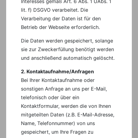
Interesses gemäß Art. 6 Abs. 1 UAbs. 1
lit. f) DSGVO verarbeitet. Die
Verarbeitung der Daten ist für den
Betrieb der Webseite erforderlich.
Die Daten werden gespeichert, solange
sie zur Zweckerfüllung benötigt werden
und anschließend automatisch gelöscht.
2. Kontaktaufnahme/Anfragen
Bei Ihrer Kontaktaufnahme oder
sonstigen Anfrage an uns per E-Mail,
telefonisch oder über ein
Kontaktformular, werden die von Ihnen
mitgeteilten Daten (z.B. E-Mail-Adresse,
Name, Telefonnummer) von uns
gespeichert, um Ihre Fragen zu