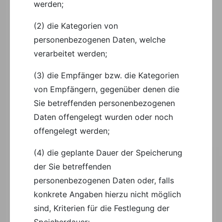
werden;
(2) die Kategorien von
personenbezogenen Daten, welche
verarbeitet werden;
(3) die Empfänger bzw. die Kategorien
von Empfängern, gegenüber denen die
Sie betreffenden personenbezogenen
Daten offengelegt wurden oder noch
offengelegt werden;
(4) die geplante Dauer der Speicherung
der Sie betreffenden
personenbezogenen Daten oder, falls
konkrete Angaben hierzu nicht möglich
sind, Kriterien für die Festlegung der
Speicherdauer;