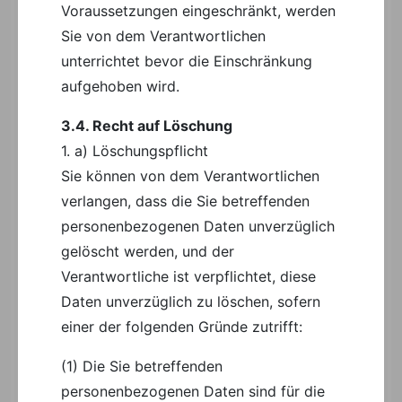
Voraussetzungen eingeschränkt, werden
Sie von dem Verantwortlichen
unterrichtet bevor die Einschränkung
aufgehoben wird.
3.4. Recht auf Löschung
1. a) Löschungspflicht
Sie können von dem Verantwortlichen
verlangen, dass die Sie betreffenden
personenbezogenen Daten unverzüglich
gelöscht werden, und der
Verantwortliche ist verpflichtet, diese
Daten unverzüglich zu löschen, sofern
einer der folgenden Gründe zutrifft:
(1) Die Sie betreffenden
personenbezogenen Daten sind für die