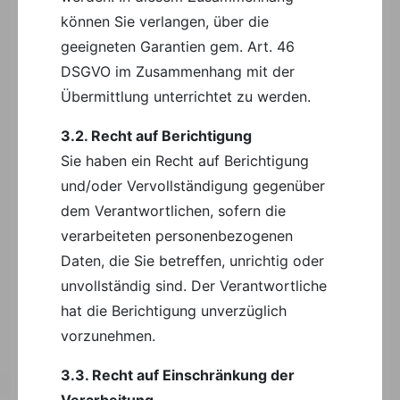
können Sie verlangen, über die
geeigneten Garantien gem. Art. 46
DSGVO im Zusammenhang mit der
Übermittlung unterrichtet zu werden.
3.2. Recht auf Berichtigung
Sie haben ein Recht auf Berichtigung
und/oder Vervollständigung gegenüber
dem Verantwortlichen, sofern die
verarbeiteten personenbezogenen
Daten, die Sie betreffen, unrichtig oder
unvollständig sind. Der Verantwortliche
hat die Berichtigung unverzüglich
vorzunehmen.
3.3. Recht auf Einschränkung der
Verarbeitung