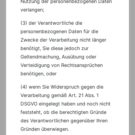
Nutzung der personenbezogenen Daten
verlangen;
(3) der Verantwortliche die
personenbezogenen Daten für die
Zwecke der Verarbeitung nicht länger
benötigt, Sie diese jedoch zur
Geltendmachung, Ausübung oder
Verteidigung von Rechtsansprüchen
benötigen, oder
(4) wenn Sie Widerspruch gegen die
Verarbeitung gemäß Art. 21 Abs. 1
DSGVO eingelegt haben und noch nicht
feststeht, ob die berechtigten Gründe
des Verantwortlichen gegenüber Ihren
Gründen überwiegen.