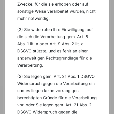
Zwecke, für die sie erhoben oder auf
sonstige Weise verarbeitet wurden, nicht
mehr notwendig.
(2) Sie widerrufen Ihre Einwilligung, auf
die sich die Verarbeitung gem. Art. 6
Abs. 1 lit. a oder Art. 9 Abs. 2 lit. a
DSGVO stützte, und es fehlt an einer
anderweitigen Rechtsgrundlage für die
Verarbeitung.
(3) Sie legen gem. Art. 21 Abs. 1 DSGVO
Widerspruch gegen die Verarbeitung ein
und es liegen keine vorrangigen
berechtigten Gründe für die Verarbeitung
vor, oder Sie legen gem. Art. 21 Abs. 2
DSGVO Widerspruch gegen die