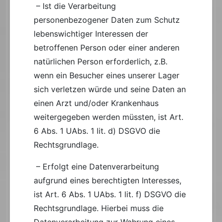
– Ist die Verarbeitung
personenbezogener Daten zum Schutz
lebenswichtiger Interessen der
betroffenen Person oder einer anderen
natürlichen Person erforderlich, z.B.
wenn ein Besucher eines unserer Lager
sich verletzen würde und seine Daten an
einen Arzt und/oder Krankenhaus
weitergegeben werden müssten, ist Art.
6 Abs. 1 UAbs. 1 lit. d) DSGVO die
Rechtsgrundlage.
– Erfolgt eine Datenverarbeitung
aufgrund eines berechtigten Interesses,
ist Art. 6 Abs. 1 UAbs. 1 lit. f) DSGVO die
Rechtsgrundlage. Hierbei muss die
Datenverarbeitung zur Wahrung eines