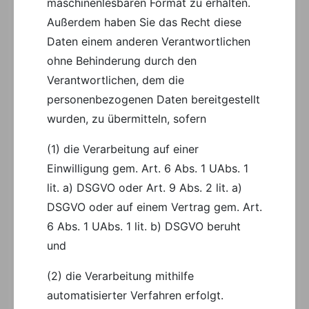
maschinenlesbaren Format zu erhalten.
Außerdem haben Sie das Recht diese
Daten einem anderen Verantwortlichen
ohne Behinderung durch den
Verantwortlichen, dem die
personenbezogenen Daten bereitgestellt
wurden, zu übermitteln, sofern
(1) die Verarbeitung auf einer
Einwilligung gem. Art. 6 Abs. 1 UAbs. 1
lit. a) DSGVO oder Art. 9 Abs. 2 lit. a)
DSGVO oder auf einem Vertrag gem. Art.
6 Abs. 1 UAbs. 1 lit. b) DSGVO beruht
und
(2) die Verarbeitung mithilfe
automatisierter Verfahren erfolgt.