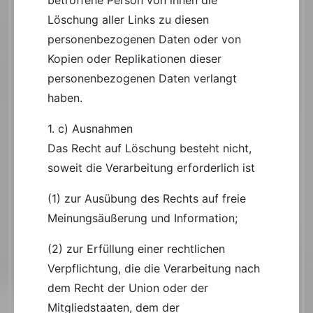
Löschung aller Links zu diesen
personenbezogenen Daten oder von
Kopien oder Replikationen dieser
personenbezogenen Daten verlangt
haben.
1. c) Ausnahmen
Das Recht auf Löschung besteht nicht,
soweit die Verarbeitung erforderlich ist
(1) zur Ausübung des Rechts auf freie
Meinungsäußerung und Information;
(2) zur Erfüllung einer rechtlichen
Verpflichtung, die die Verarbeitung nach
dem Recht der Union oder der
Mitgliedstaaten, dem der