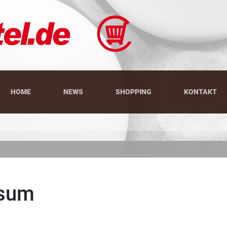
HOME
NEWS
SHOPPING
KONTAKT
sum