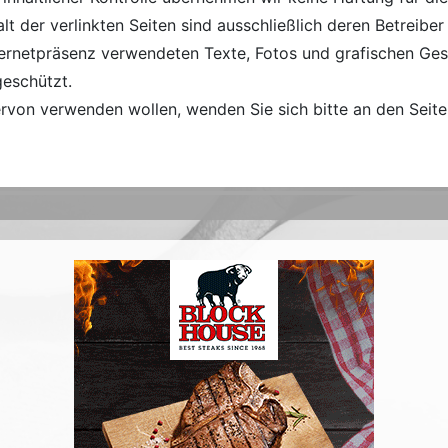
alt der verlinkten Seiten sind ausschließlich deren Betreiber
nternetpräsenz verwendeten Texte, Fotos und grafischen Ges
geschützt.
ervon verwenden wollen, wenden Sie sich bitte an den Seite