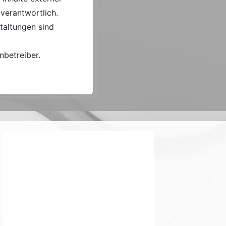
 verantwortlich.
taltungen sind
nbetreiber.