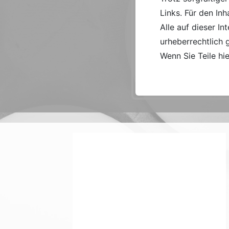
Links. Für den Inh
Alle auf dieser I
urheberrechtlich 
Wenn Sie Teile hi