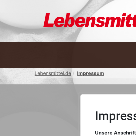
Lebensmittel.de
Impressum
Impres
Unsere Anschrift