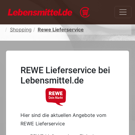
Shopping
Rewe Lieferservice
REWE Lieferservice bei
Lebensmittel.de
Hier sind die aktuellen Angebote vom
REWE Lieferservice