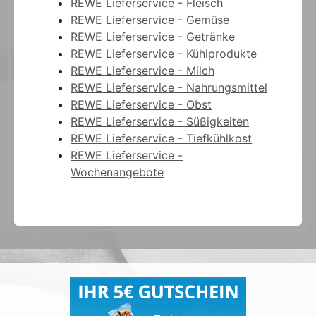
REWE Lieferservice - Fleisch
REWE Lieferservice - Gemüse
REWE Lieferservice - Getränke
REWE Lieferservice - Kühlprodukte
REWE Lieferservice - Milch
REWE Lieferservice - Nahrungsmittel
REWE Lieferservice - Obst
REWE Lieferservice - Süßigkeiten
REWE Lieferservice - Tiefkühlkost
REWE Lieferservice -
Wochenangebote