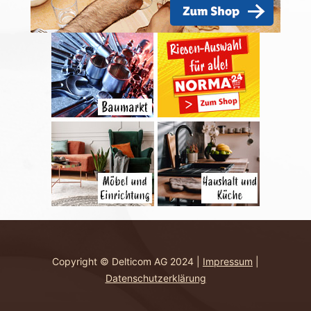
Copyright © Delticom AG 2024 |
Impressum
|
Datenschutzerklärung