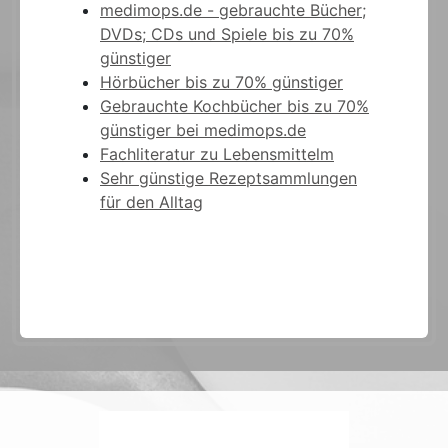
medimops.de - gebrauchte Bücher;
DVDs; CDs und Spiele bis zu 70%
günstiger
Hörbücher bis zu 70% günstiger
Gebrauchte Kochbücher bis zu 70%
günstiger bei medimops.de
Fachliteratur zu Lebensmittelm
Sehr günstige Rezeptsammlungen
für den Alltag