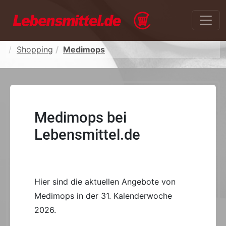
Shopping
Medimops
Medimops bei
Lebensmittel.de
Hier sind die aktuellen Angebote von
Medimops in der 31. Kalenderwoche
2026.