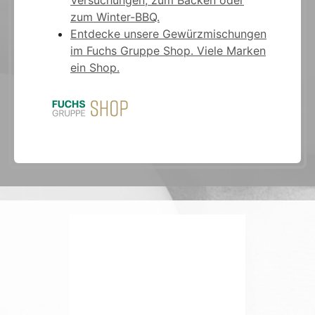
zum Winter-BBQ.
Entdecke unsere Gewürzmischungen
im Fuchs Gruppe Shop. Viele Marken
ein Shop.