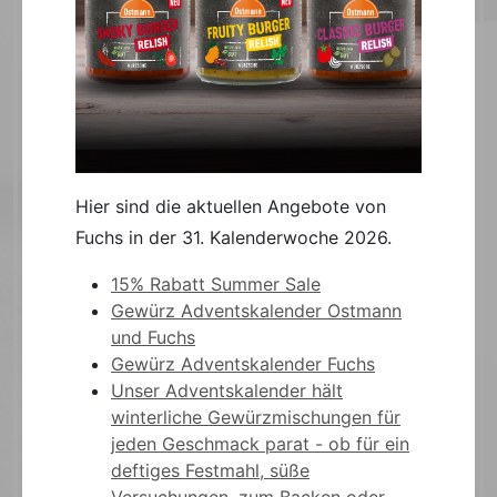
Hier sind die aktuellen Angebote von
Fuchs in der 31. Kalenderwoche 2026.
15% Rabatt Summer Sale
Gewürz Adventskalender Ostmann
und Fuchs
Gewürz Adventskalender Fuchs
Unser Adventskalender hält
winterliche Gewürzmischungen für
jeden Geschmack parat - ob für ein
deftiges Festmahl, süße
Versuchungen, zum Backen oder