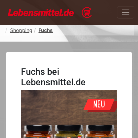
Shopping
Fuchs
Fuchs bei
Lebensmittel.de