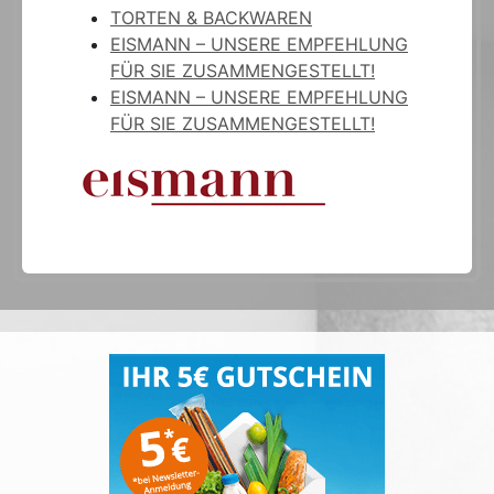
TORTEN & BACKWAREN
EISMANN – UNSERE EMPFEHLUNG
FÜR SIE ZUSAMMENGESTELLT!
EISMANN – UNSERE EMPFEHLUNG
FÜR SIE ZUSAMMENGESTELLT!