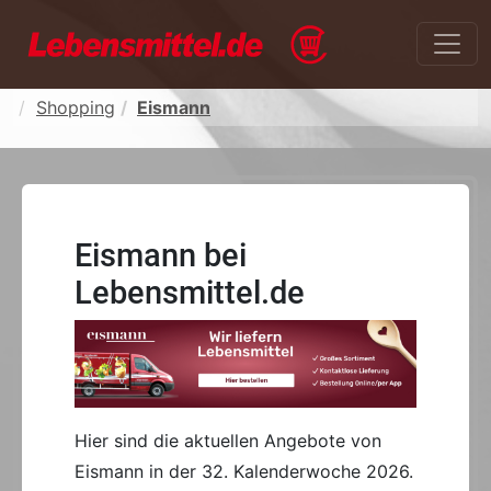
Shopping
Eismann
Eismann bei
Lebensmittel.de
Hier sind die aktuellen Angebote von
Eismann in der 32. Kalenderwoche 2026.