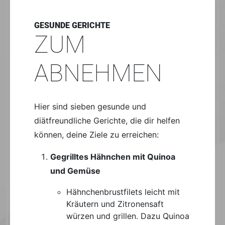
GESUNDE GERICHTE
ZUM
ABNEHMEN
Hier sind sieben gesunde und
diätfreundliche Gerichte, die dir helfen
können, deine Ziele zu erreichen:
Gegrilltes Hähnchen mit Quinoa
und Gemüse
Hähnchenbrustfilets leicht mit
Kräutern und Zitronensaft
würzen und grillen. Dazu Quinoa