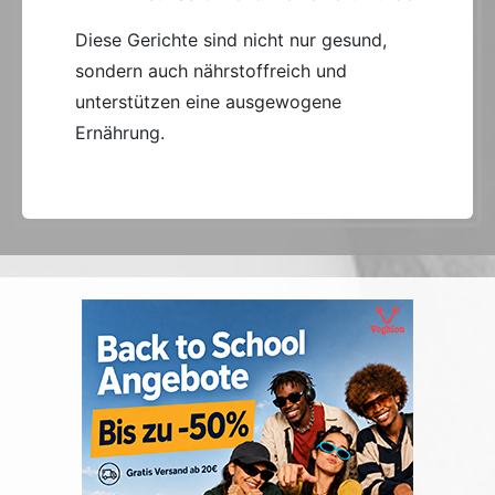
Diese Gerichte sind nicht nur gesund,
sondern auch nährstoffreich und
unterstützen eine ausgewogene
Ernährung.