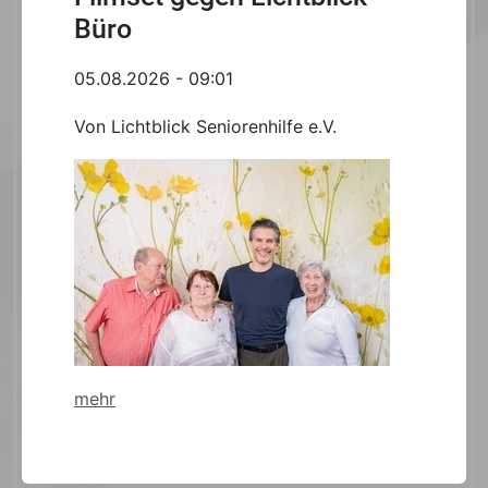
Büro
05.08.2026 - 09:01
Von Lichtblick Seniorenhilfe e.V.
mehr