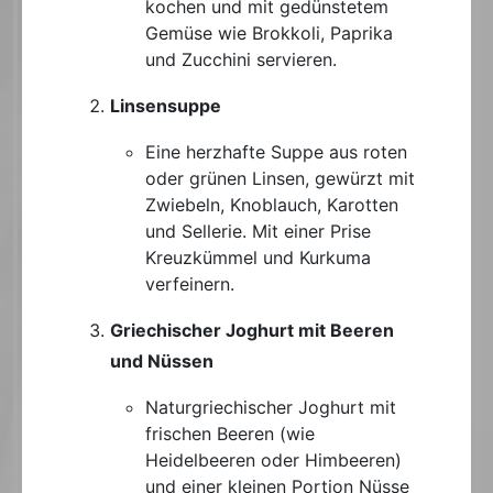
kochen und mit gedünstetem
Gemüse wie Brokkoli, Paprika
und Zucchini servieren.
Linsensuppe
Eine herzhafte Suppe aus roten
oder grünen Linsen, gewürzt mit
Zwiebeln, Knoblauch, Karotten
und Sellerie. Mit einer Prise
Kreuzkümmel und Kurkuma
verfeinern.
Griechischer Joghurt mit Beeren
und Nüssen
Naturgriechischer Joghurt mit
frischen Beeren (wie
Heidelbeeren oder Himbeeren)
und einer kleinen Portion Nüsse