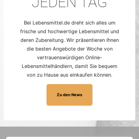
JEDEN TAG
Bei Lebensmittel.de dreht sich alles um
frische und hochwertige Lebensmittel und
deren Zubereitung. Wir präsentieren Ihnen
die besten Angebote der Woche von
vertrauenswürdigen Online-
Lebensmittelhändlern, damit Sie bequem
von zu Hause aus einkaufen können.
Zu den News