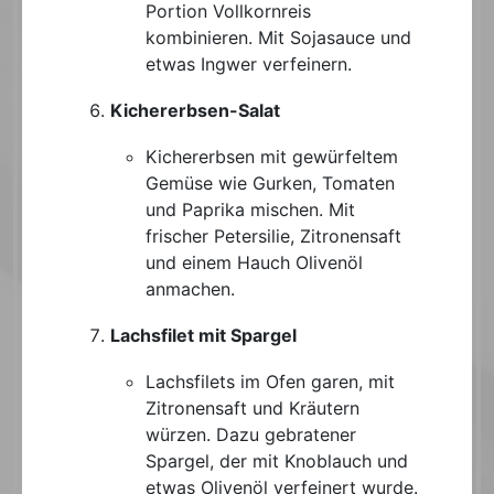
Portion Vollkornreis
kombinieren. Mit Sojasauce und
etwas Ingwer verfeinern.
Kichererbsen-Salat
Kichererbsen mit gewürfeltem
Gemüse wie Gurken, Tomaten
und Paprika mischen. Mit
frischer Petersilie, Zitronensaft
und einem Hauch Olivenöl
anmachen.
Lachsfilet mit Spargel
Lachsfilets im Ofen garen, mit
Zitronensaft und Kräutern
würzen. Dazu gebratener
Spargel, der mit Knoblauch und
etwas Olivenöl verfeinert wurde.