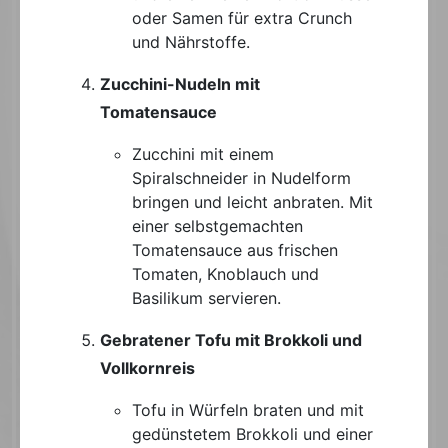
oder Samen für extra Crunch
und Nährstoffe.
Zucchini-Nudeln mit
Tomatensauce
Zucchini mit einem
Spiralschneider in Nudelform
bringen und leicht anbraten. Mit
einer selbstgemachten
Tomatensauce aus frischen
Tomaten, Knoblauch und
Basilikum servieren.
Gebratener Tofu mit Brokkoli und
Vollkornreis
Tofu in Würfeln braten und mit
gedünstetem Brokkoli und einer