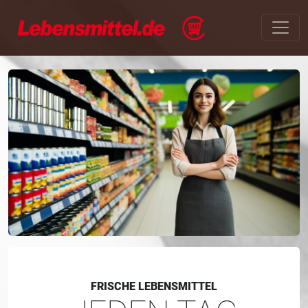
FRISCHE LEBENSMITTEL